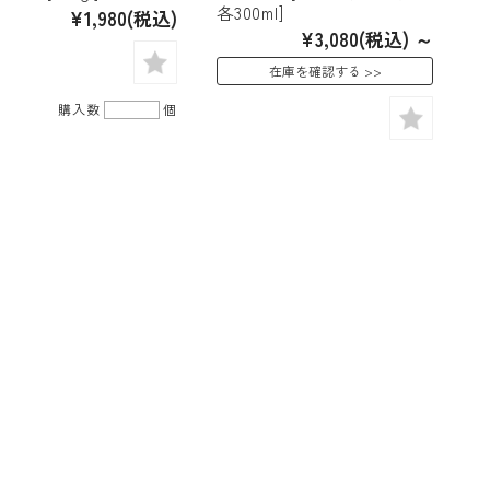
各300ml]
¥1,980
(税込)
¥3,080
(税込)
～
在庫を確認する
購入数
個