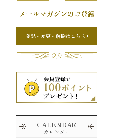
メールマガジンのご登録
登録・変更・解除はこちら