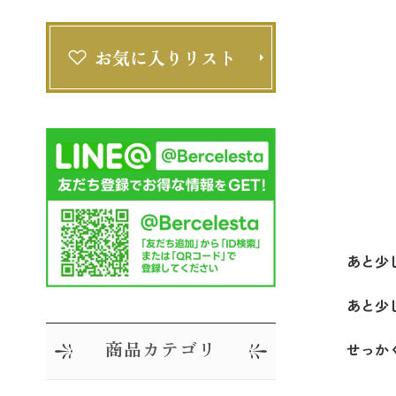
あと少
あと少
商品カテゴリ
せっか