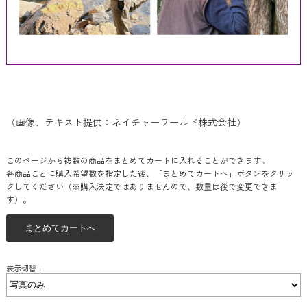
（画像、テキスト提供：ネイチャーワールド株式会社）
このページから複数の商品をまとめてカートに入れることができます。
各商品ごとに購入希望数を指定した後、「まとめてカートへ」ボタンをクリッ
クしてください（※購入決定ではありませんので、数量は後で変更できま
す）。
表示切替：