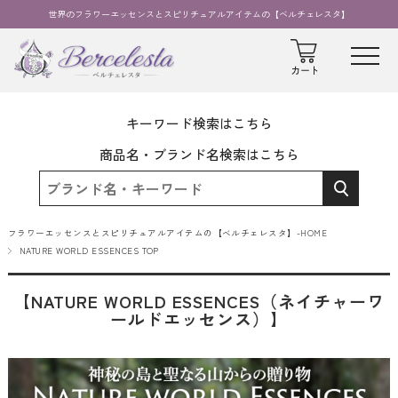
世界のフラワーエッセンスとスピリチュアルアイテムの【ベルチェレスタ】
キーワード検索はこちら
商品名・ブランド名検索はこちら
フラワーエッセンスとスピリチュアルアイテムの【ベルチェレスタ】-HOME
NATURE WORLD ESSENCES TOP
【NATURE WORLD ESSENCES（ネイチャーワ
ールドエッセンス）】