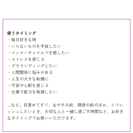
使うタイミング
・毎日好きな時
・いらないものを手放したい
・インナーチャイルドを癒したい
・ストレスを感じる
・グラウンディングしたい
・人間関係に悩みがある
・人生の大きな転機に
・不安や心配を感じる
・仕事で能力を発揮したい
…など。目覚めてすぐ、おやすみ前、瞑想の前のほか、リフレ
ッシュしたいとき、大切な人と一緒に過ごす時間など、お好き
なタイミングでお使いいただけます。