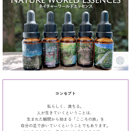
コンセプト
私らしく、満ちる。
人が生きていくということは、
生まれた瞬間から始まる「こころの旅」を
自分の足で歩いていくということでもあります。