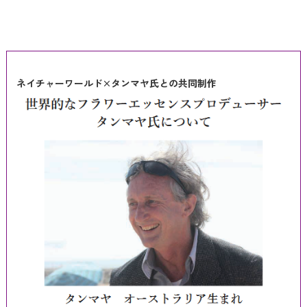
ネイチャーワールド×タンマヤ氏との共同制作