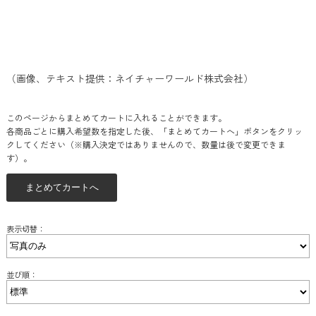
（画像、テキスト提供：ネイチャーワールド株式会社）
このページからまとめてカートに入れることができます。
各商品ごとに購入希望数を指定した後、「まとめてカートへ」ボタンをクリッ
クしてください（※購入決定ではありませんので、数量は後で変更できま
す）。
表示切替：
並び順：