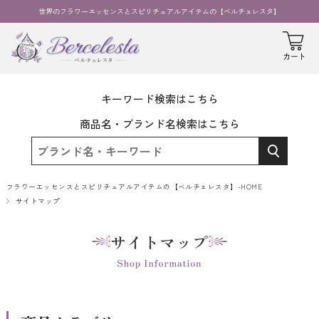
世界のフラワーエッセンスとスピリチュアルアイテムの【ベルチェレスタ】
キーワード検索はこちら
商品名・ブランド名検索はこちら
フラワーエッセンスとスピリチュアルアイテムの【ベルチェレスタ】-HOME
サイトマップ
サイトマップ