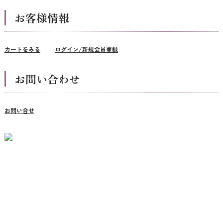
お客様情報
カートをみる
ログイン/新規会員登録
お問い合わせ
お問い合せ