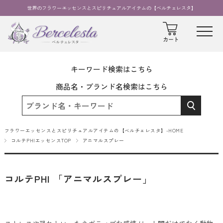
世界のフラワーエッセンスとスピリチュアルアイテムの【ベルチェレスタ】
キーワード検索はこちら
商品名・ブランド名検索はこちら
フラワーエッセンスとスピリチュアルアイテムの【ベルチェレスタ】-HOME
コルテPHIエッセンスTOP
アニマルスプレー
コルテPHI 「アニマルスプレー」