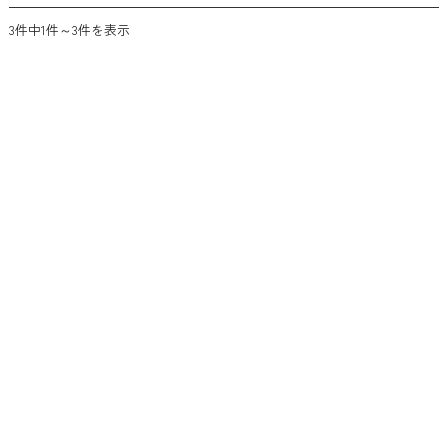
3件中1件～3件を表示