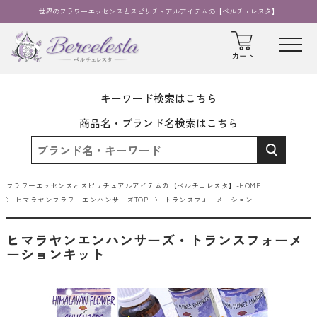
世界のフラワーエッセンスとスピリチュアルアイテムの【ベルチェレスタ】
キーワード検索はこちら
商品名・ブランド名検索はこちら
フラワーエッセンスとスピリチュアルアイテムの【ベルチェレスタ】-HOME
ヒマラヤンフラワーエンハンサーズTOP
トランスフォーメーション
ヒマラヤンエンハンサーズ・トランスフォーメ
ーションキット