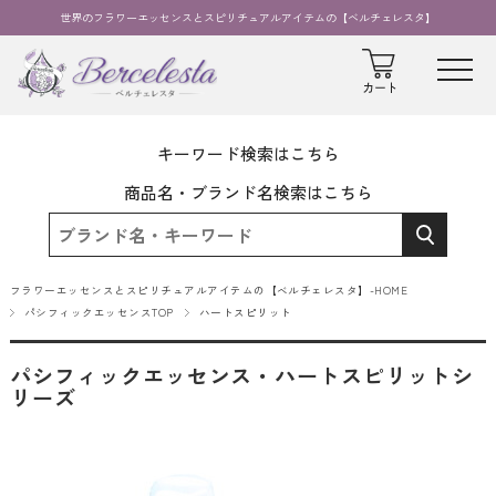
世界のフラワーエッセンスとスピリチュアルアイテムの【ベルチェレスタ】
キーワード検索はこちら
商品名・ブランド名検索はこちら
フラワーエッセンスとスピリチュアルアイテムの【ベルチェレスタ】-HOME
パシフィックエッセンスTOP
ハートスピリット
パシフィックエッセンス・ハートスピリットシ
リーズ