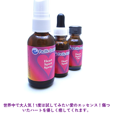
世界中で大人気！1度は試してみたい愛のエッセンス！傷つ
いたハートを優しく癒してくれます。