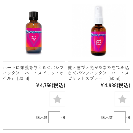
ハートに栄養を与える＜パシフ
愛と喜びと光があなたを包み込
ィック＞「ハートスピリットオ
む＜パシフィック＞「ハートス
イル」 [30ml]
ピリットスプレー」 [50ml]
¥4,756
(税込)
¥4,988
(税込)
購入数
個
購入数
個