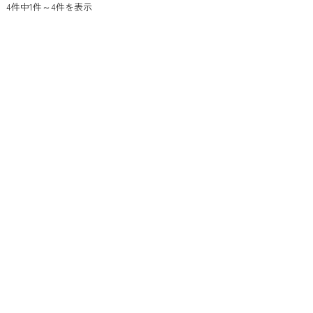
4件中1件～4件を表示