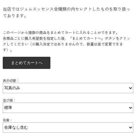
当店ではジェムエッセンス全種類の内セレクトしたものを取り扱っ
ております。
このページから複数の商品をまとめてカートに入れることができます。
各商品ごとに購入希望数を指定した後、「まとめてカートへ」ボタンをクリッ
クしてください（※購入決定ではありませんので、数量は後で変更できま
す）。
表示切替：
並び順：
在庫：