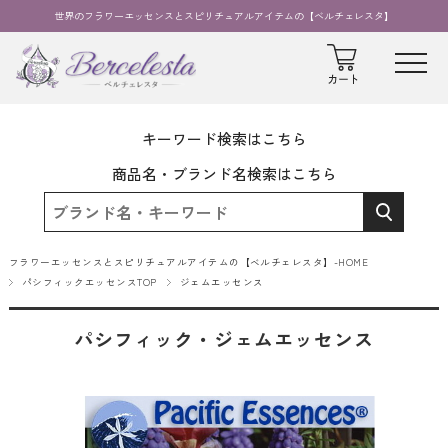
世界のフラワーエッセンスとスピリチュアルアイテムの【ベルチェレスタ】
キーワード検索はこちら
商品名・ブランド名検索はこちら
フラワーエッセンスとスピリチュアルアイテムの【ベルチェレスタ】-HOME
パシフィックエッセンスTOP
ジェムエッセンス
パシフィック・ジェムエッセンス