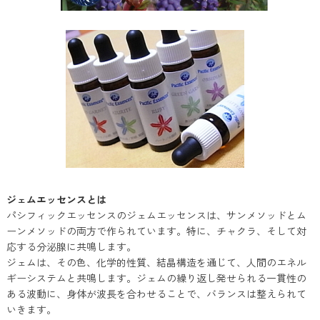
ジェムエッセンスとは
パシフィックエッセンスのジェムエッセンスは、サンメソッドとム
ーンメソッドの両方で作られています。特に、チャクラ、そして対
応する分泌腺に共鳴します。
ジェムは、その色、化学的性質、結晶構造を通じて、人間のエネル
ギーシステムと共鳴します。ジェムの繰り返し発せられる一貫性の
ある波動に、身体が波長を合わせることで、バランスは整えられて
いきます。