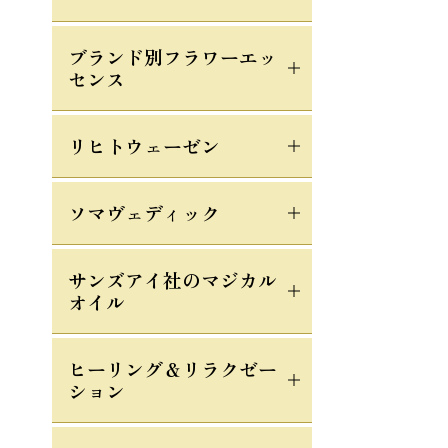
ブランド別フラワーエッ
センス
リヒトウェーゼン
ソマヴェディック
サンズアイ社のマジカル
オイル
ヒーリング＆リラクゼー
ション