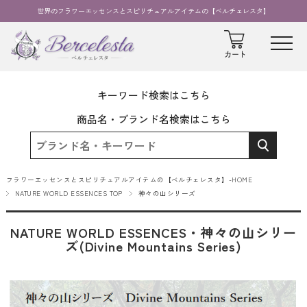
世界のフラワーエッセンスとスピリチュアルアイテムの【ベルチェレスタ】
キーワード検索はこちら
商品名・ブランド名検索はこちら
フラワーエッセンスとスピリチュアルアイテムの【ベルチェレスタ】-HOME
NATURE WORLD ESSENCES TOP
神々の山シリーズ
NATURE WORLD ESSENCES・神々の山シリー
ズ(Divine Mountains Series)