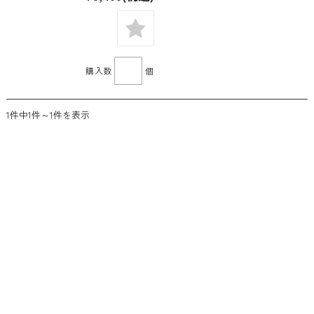
購入数
個
1件中1件～1件を表示