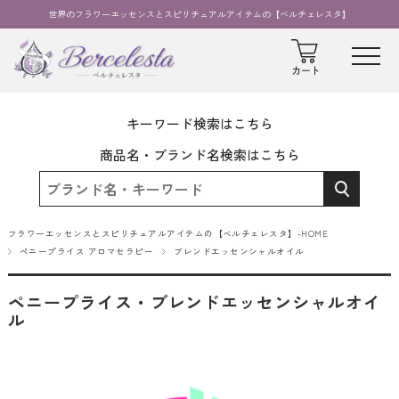
世界のフラワーエッセンスとスピリチュアルアイテムの【ベルチェレスタ】
キーワード検索はこちら
商品名・ブランド名検索はこちら
フラワーエッセンスとスピリチュアルアイテムの【ベルチェレスタ】-HOME
ペニープライス アロマセラピー
ブレンドエッセンシャルオイル
ペニープライス・ブレンドエッセンシャルオイ
ル