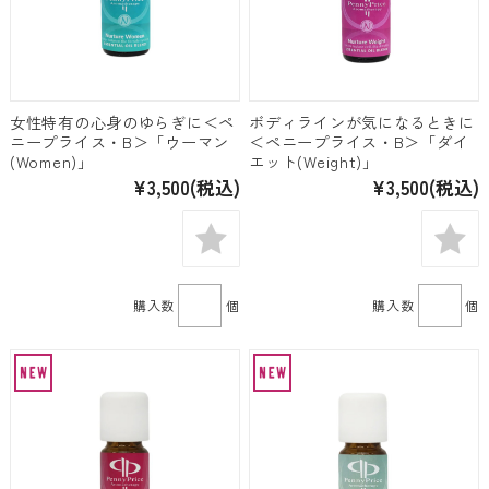
女性特有の心身のゆらぎに＜ペ
ボディラインが気になるときに
ニープライス・B＞「ウーマン
＜ペニープライス・B＞「ダイ
(Women)」
エット(Weight)」
¥3,500
(税込)
¥3,500
(税込)
購入数
個
購入数
個