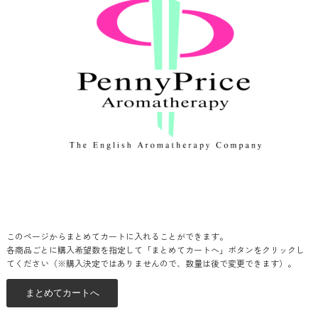
このページからまとめてカートに入れることができます。
各商品ごとに購入希望数を指定して「まとめてカートへ」ボタンをクリックし
てください（※購入決定ではありませんので、数量は後で変更できます）。