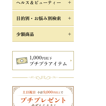
ヘルス＆ビューティー
目的別・お悩み別検索
少額商品