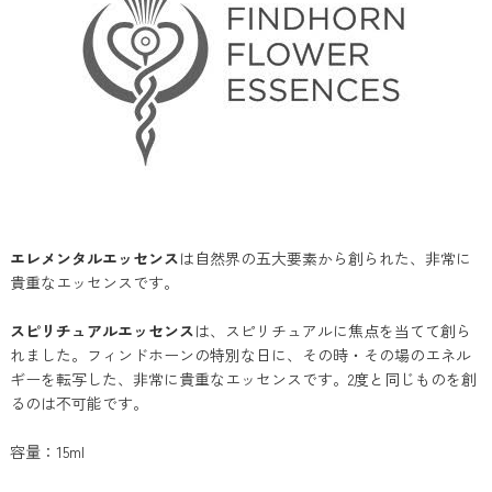
エレメンタルエッセンス
は自然界の五大要素から創られた、非常に
貴重なエッセンスです。
スピリチュアルエッセンス
は、スピリチュアルに焦点を当てて創ら
れました。フィンドホーンの特別な日に、その時・その場のエネル
ギーを転写した、非常に貴重なエッセンスです。2度と同じものを創
るのは不可能です。
容量：15ml