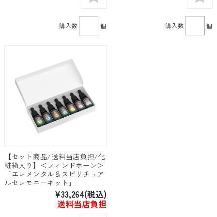
購入数
個
購入数
個
【セット商品/送料当店負担/化
粧箱入り】＜フィンドホーン＞
「エレメンタル＆スピリチュア
ルセレモニーキット」
¥33,264
(税込)
送料当店負担