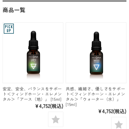
商品一覧
安定、安全、バランスをサポー
共感、繊細さ、優しさをサポー
ト＜フィンドホーン・エレメン
ト＜フィンドホーン・エレメン
タル＞「アース（地）」 [15ml]
タル＞「ウォーター（水）」
[15ml]
¥4,752
(税込)
¥4,752
(税込)