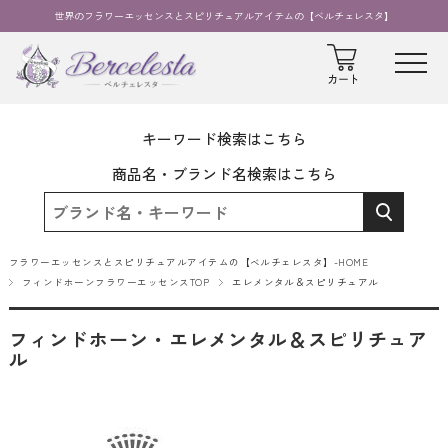
世界のフラワーエッセンスとスピリチュアルアイテムの【ベルチェレスタ】
キーワード検索はこちら
商品名・ブランド名検索はこちら
フラワーエッセンスとスピリチュアルアイテムの【ベルチェレスタ】-HOME
フィンドホーンフラワーエッセンスTOP
エレメンタル＆スピリチュアル
フィンドホーン・エレメンタル＆スピリチュア
ル