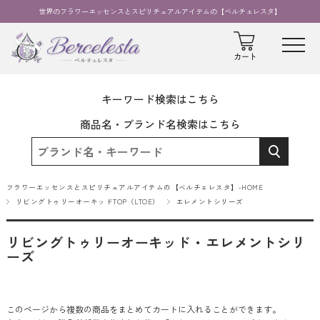
世界のフラワーエッセンスとスピリチュアルアイテムの【ベルチェレスタ】
キーワード検索はこちら
商品名・ブランド名検索はこちら
フラワーエッセンスとスピリチュアルアイテムの【ベルチェレスタ】-HOME
リビングトゥリーオーキッドTOP（LTOE）
エレメントシリーズ
リビングトゥリーオーキッド・エレメントシリ
ーズ
このページから複数の商品をまとめてカートに入れることができます。