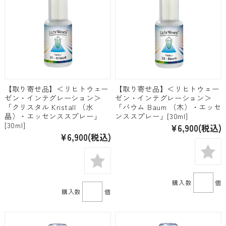
【取り寄せ品】＜リヒトウェー
【取り寄せ品】＜リヒトウェー
ゼン・インテグレーション＞
ゼン・インテグレーション＞
「クリスタル Kristall （水
「バウム Baum （木）・エッセ
晶）・エッセンススプレー」
ンススプレー」[30ml]
[30ml]
¥6,900
(税込)
¥6,900
(税込)
購入数
個
購入数
個