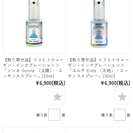
【取り寄せ品】＜リヒトウェー
【取り寄せ品】＜リヒトウェー
ゼン・インテグレーション＞
ゼン・インテグレーション＞
「ソンネ Sonne （太陽）・エ
「エルデ Erde （大地）・エッ
ッセンススプレー」[30ml]
センススプレー」[30ml]
¥6,900
(税込)
¥6,900
(税込)
購入数
個
購入数
個