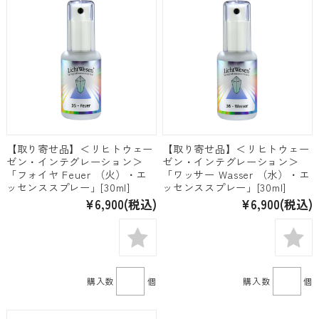
【取り寄せ品】＜リヒトウェー
【取り寄せ品】＜リヒトウェー
ゼン・インテグレーション＞
ゼン・インテグレーション＞
「フォイヤ Feuer （火）・エ
「ワッサー Wasser （水）・エ
ッセンススプレー」[30ml]
ッセンススプレー」[30ml]
¥6,900
(税込)
¥6,900
(税込)
購入数
個
購入数
個