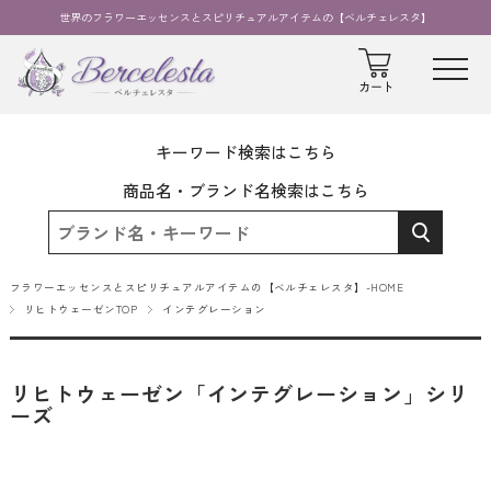
世界のフラワーエッセンスとスピリチュアルアイテムの【ベルチェレスタ】
キーワード検索はこちら
商品名・ブランド名検索はこちら
フラワーエッセンスとスピリチュアルアイテムの【ベルチェレスタ】-HOME
リヒトウェーゼンTOP
インテグレーション
リヒトウェーゼン「インテグレーション」シリ
ーズ