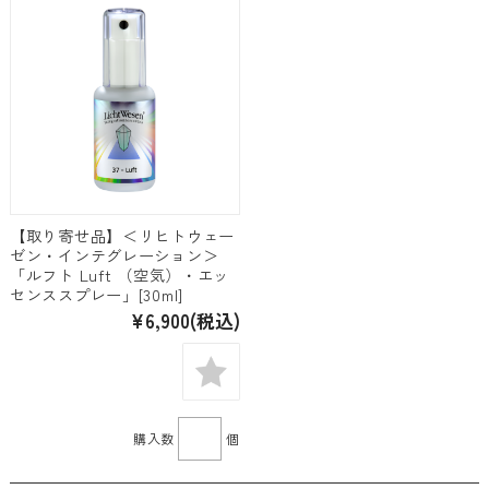
【取り寄せ品】＜リヒトウェー
ゼン・インテグレーション＞
「ルフト Luft （空気）・エッ
センススプレー」[30ml]
¥6,900
(税込)
購入数
個