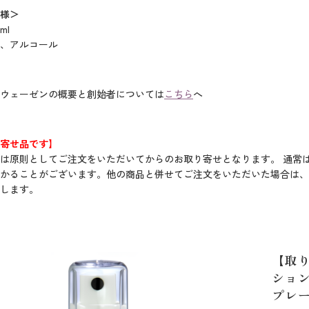
様＞
ml
、アルコール
ウェーゼンの概要と創始者については
こちら
へ
寄せ品です】
は原則としてご注文をいただいてからのお取り寄せとなります。 通常は
かることがございます。他の商品と併せてご注文をいただいた場合は、
します。
【取
ション
プレー」