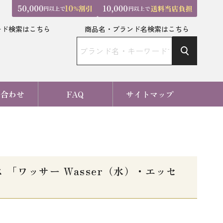
ード検索はこちら
商品名・ブランド名検索はこちら
い合わせ
FAQ
サイトマップ
「ワッサー Wasser（水）・エッセ