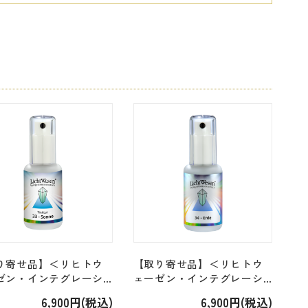
り寄せ品】＜リヒトウ
【取り寄せ品】＜リヒトウ
ゼン・インテグレーシ
ェーゼン・インテグレーシ
「ソンネ Sonne （太
ョン＞「エルデ Erde （大
6,900円(税込)
6,900円(税込)
・エッセンススプレ
地）・エッセンススプレ