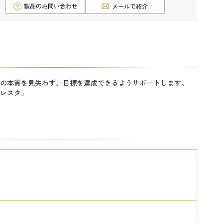
の本質を見失わず、目標を達成できるようサポートします。
レスタ」