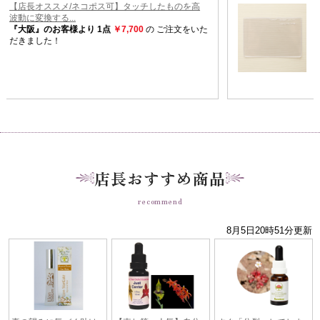
店長おすすめ商品
recommend