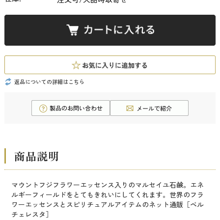
返品についての詳細はこちら
商品説明
マウントフジフラワーエッセンス入りのマルセイユ石鹸。エネ
ルギーフィールドをとてもきれいにしてくれます。世界のフラ
ワーエッセンスとスピリチュアルアイテムのネット通販［ベル
チェレスタ］