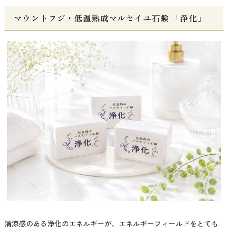
マウントフジ・低温熟成マルセイユ石鹸 「浄化」
清涼感のある浄化のエネルギーが、エネルギーフィールドをとても