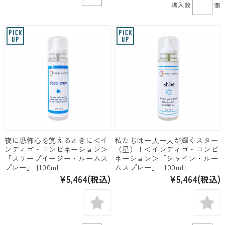
購入数
個
夜に恐怖心を覚えるときに＜イ
私たちは一人一人が輝くスター
ンディゴ・コンビネーション＞
（星）！＜インディゴ・コンビ
「スリープイージー・ルームス
ネーション＞「シャイン・ルー
プレー」 [100ml]
ムスプレー」 [100ml]
¥5,464
(税込)
¥5,464
(税込)