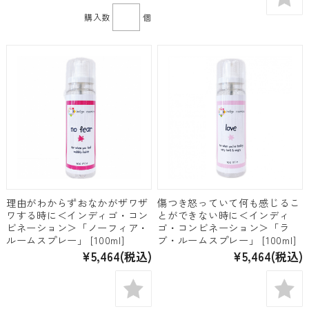
購入数
個
理由がわからずおなかがザワザ
傷つき怒っていて何も感じるこ
ワする時に＜インディゴ・コン
とができない時に＜インディ
ビネーション＞「ノーフィア・
ゴ・コンビネーション＞「ラ
ルームスプレー」 [100ml]
ブ・ルームスプレー」 [100ml]
¥5,464
(税込)
¥5,464
(税込)