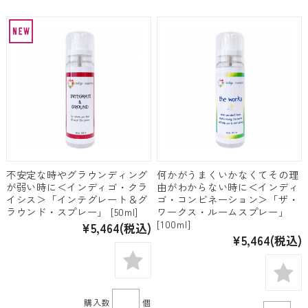
不安定な時やグラウンディング
何かがうまくいかなくてその理
が弱い時に＜インディゴ・クラ
由がわからない時に＜インディ
イシス＞「インテグレート＆グ
ゴ・コンビネーション＞「ザ・
ラウンド・スプレー」 [50ml]
ワークス・ルームスプレー」
[100ml]
¥5,464
(税込)
¥5,464
(税込)
購入数
個