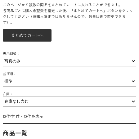
このページから複数の商品をまとめてカートに入れることができます。
各商品ごとに購入希望数を指定した後、「まとめてカートへ」ボタンをクリッ
クしてください（※購入決定ではありませんので、数量は後で変更できま
す）。
表示切替：
並び順：
在庫：
13件中1件～13件を表示
商品一覧