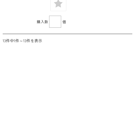
購入数
個
13件中1件～13件を表示