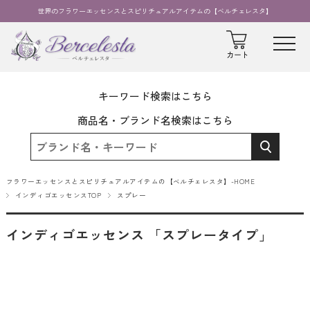
世界のフラワーエッセンスとスピリチュアルアイテムの【ベルチェレスタ】
キーワード検索はこちら
商品名・ブランド名検索はこちら
フラワーエッセンスとスピリチュアルアイテムの【ベルチェレスタ】-HOME
インディゴエッセンスTOP
スプレー
インディゴエッセンス 「スプレータイプ」