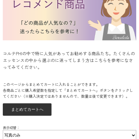
コルテPHIの中で特に人気があってお勧めする商品たち。たくさんの
エッセンスの中から選ぶのに迷ってしまう方はこちらを参考になさ
ってみてください。
このページからまとめてカートに入れることができます。
各商品ごとに購入希望数を指定して「まとめてカートへ」ボタンをクリックし
てください（※購入決定ではありませんので、数量は後で変更できます）。
表示切替：