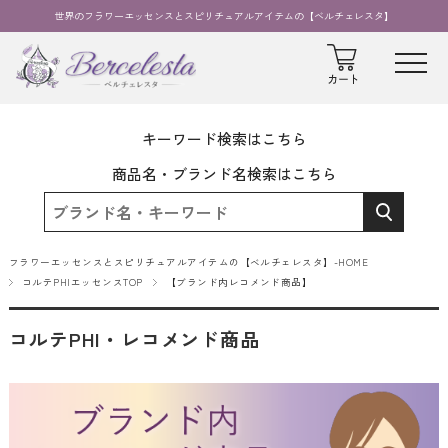
世界のフラワーエッセンスとスピリチュアルアイテムの【ベルチェレスタ】
キーワード検索はこちら
商品名・ブランド名検索はこちら
フラワーエッセンスとスピリチュアルアイテムの【ベルチェレスタ】-HOME
コルテPHIエッセンスTOP
【ブランド内レコメンド商品】
コルテPHI・レコメンド商品