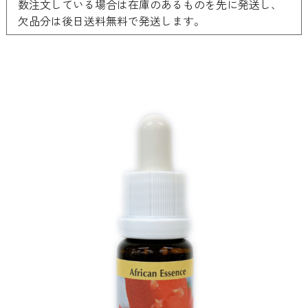
数注文している場合は在庫のあるものを先に発送し、
欠品分は後日送料無料で発送します。