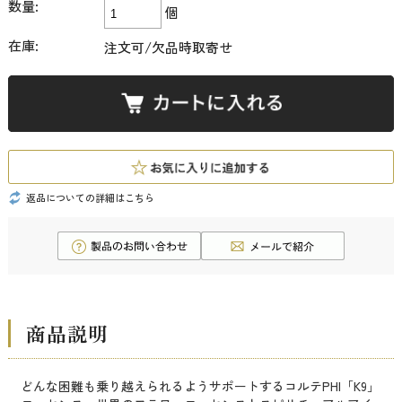
数量:
個
在庫:
注文可/欠品時取寄せ
返品についての詳細はこちら
商品説明
どんな困難も乗り越えられるようサポートするコルテPHI「K9」