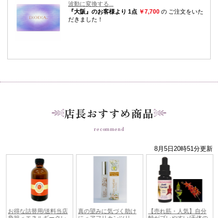
店長おすすめ商品
recommend