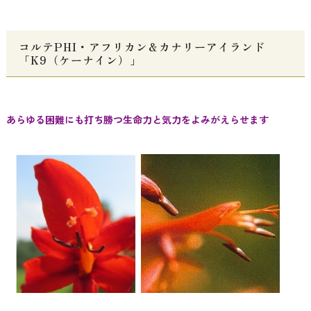
コルテPHI・アフリカン＆カナリーアイランド
「K9（ケーナイン）」
あらゆる困難にも打ち勝つ生命力と気力をよみがえらせます