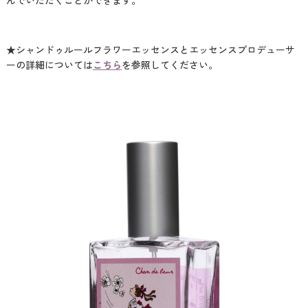
んでいただくことができます。
★シャンドゥルールフラワーエッセンスとエッセンスプロデューサ
ーの詳細については
こちら
を参照してください。