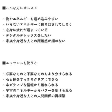
■こんな方にオススメ
・物やエネルギーを溜め込みやすい
・いらないエネルギーに振り回されてしまう
・心身に疲れが溜まっている
・デジタルデトックスをしたい
・家族や身近な人との距離感が掴めない
■エッセンスを使うと
・必要なものと不要なものをより分けられる
・心と体をすっきりクリアにできる
・ネガティブな情報から離れられる
・宇宙のエネルギーからパワーを受けられる
・家族や身近な人との人間関係の再構築