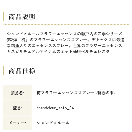
商品説明
シャンドゥルールフラワーエッセンスの瀬戸内の四季シリーズ
第2弾「梅」のフラワーエッセンススプレー。デトックスに最適
な精油入りのエッセンススプレー。世界のフラワーエッセンス
とスピリチュアルアイテムのネット通販ベルチェレスタ
商品仕様
製品名:
梅フラワーエッセンススプレー -新春の雫-
型番:
chandeleur_seto_04
メーカー:
シャンドゥルール