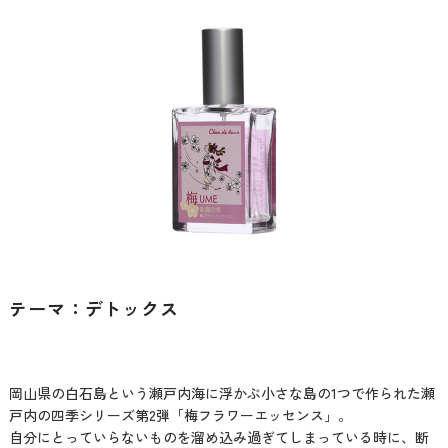
テーマ：デトックス
岡山県の白石島という瀬戸内海に浮かぶ小さな島の1つで作られた瀬
戸内の四季シリーズ第2弾「梅フラワーエッセンス」。
自分にとっていらないものを溜め込み過ぎてしまっている時に、断