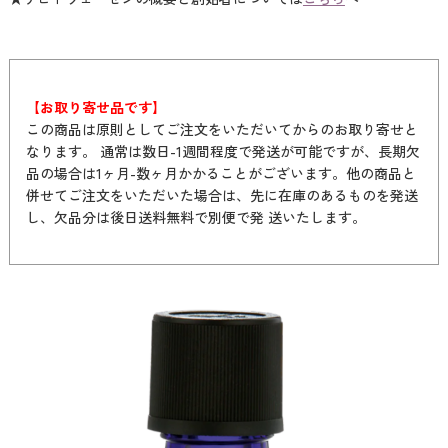
【お取り寄せ品です】
この商品は原則としてご注文をいただいてからのお取り寄せと
なります。 通常は数日-1週間程度で発送が可能ですが、長期欠
品の場合は1ヶ月-数ヶ月かかることがございます。他の商品と
併せてご注文をいただいた場合は、先に在庫のあるものを発送
し、欠品分は後日送料無料で別便で発 送いたします。