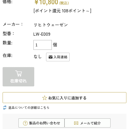
¥10,800
価格:
(税込)
[ポイント還元 108ポイント～]
メーカー：
リヒトウェーゼン
型番：
LW-E009
数量:
個
在庫:
なし
返品についての詳細はこちら