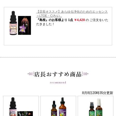
店長おすすめ商品
recommend