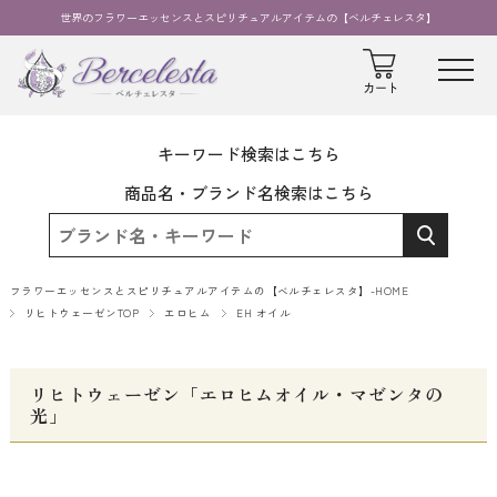
世界のフラワーエッセンスとスピリチュアルアイテムの【ベルチェレスタ】
キーワード検索はこちら
商品名・ブランド名検索はこちら
フラワーエッセンスとスピリチュアルアイテムの【ベルチェレスタ】-HOME
リヒトウェーゼンTOP
エロヒム
EH オイル
リヒトウェーゼン「エロヒムオイル・マゼンタの
光」