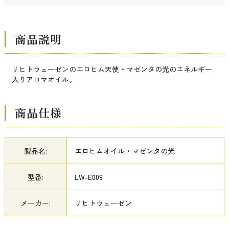
商品説明
リヒトウェーゼンのエロヒム天使・マゼンタの光のエネルギー
入りアロマオイル。
商品仕様
製品名:
エロヒムオイル・マゼンタの光
型番:
LW-E009
メーカー:
リヒトウェーゼン