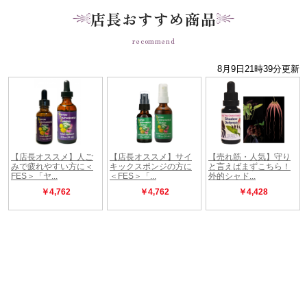
店長おすすめ商品
recommend