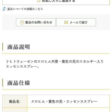
返品についての詳細はこちら
商品説明
リヒトウェーゼンのエロヒム天使・黄色の光のエネルギー入り
エッセンススプレー。
商品仕様
製品名:
エロヒム・黄色の光・エッセンススプレー