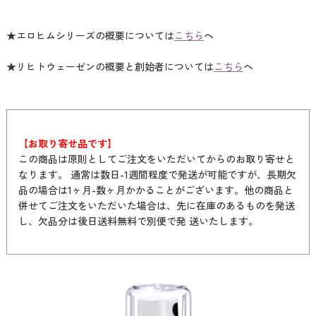
★エロヒムシリーズの概要については
こちら
へ
★リヒトウェーゼンの概要と創始者については
こちら
へ
【お取り寄せ品です】
この商品は原則としてご注文をいただいてからのお取り寄せと
なります。 通常は数日-1週間程度で発送が可能ですが、長期欠
品の場合は1ヶ月-数ヶ月かかることがございます。他の商品と
併せてご注文をいただいた場合は、先に在庫のあるものを発送
し、欠品分は後日送料無料で別便で発 送いたします。