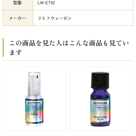
型番:
LW-ET02
メーカー:
リヒトウェーゼン
この商品を見た人はこんな商品も見てい
ます