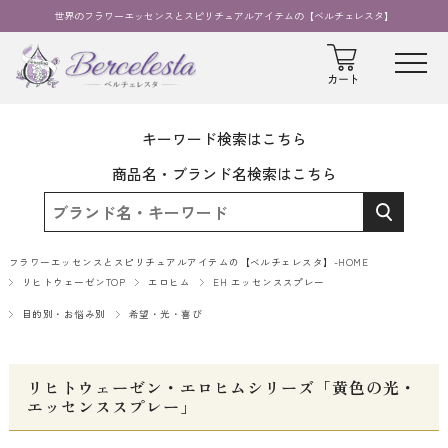
世界のフラワーエッセンスとスピリチュアルアイテムの【ベルチェレスタ】
キーワード検索はこちら
商品名・ブランド名検索はこちら
フラワーエッセンスとスピリチュアルアイテムの【ベルチェレスタ】-HOME
リヒトウェーゼンTOP
エロヒム
EH エッセンススプレー
目的別・お悩み別
希望・光・喜び
リヒトウェーゼン・エロヒムシリーズ「黄色の光・
エッセンススプレー」