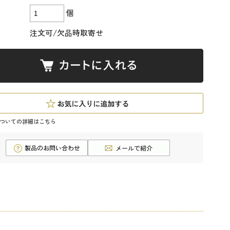
個
注文可/欠品時取寄せ
ついての詳細はこちら