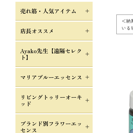
売れ筋・人気アイテム
＜納
いる
店長オススメ
Ayako先生【遠隔セレク
ト】
マリアブルーエッセンス
リビングトゥリーオーキ
ッド
ブランド別フラワーエッ
センス