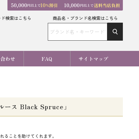
ード検索はこちら
商品名・ブランド名検索はこちら
い合わせ
FAQ
サイトマップ
Black Spruce」
れることを助けてくれます。