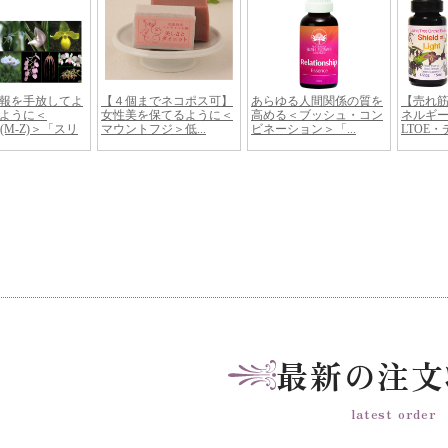
最新の注文
latest order