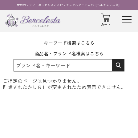
世界のフラワーエッセンスとスピリチュアルアイテムの【ベルチェレスタ】
キーワード検索はこちら
商品名・ブランド名検索はこちら
ご指定のページは見つかりません。
削除されたかＵＲＬが変更されたため表示できません。