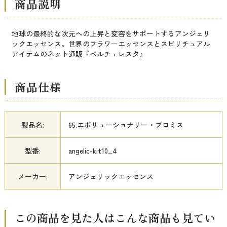
商品説明
地球の最終的な次元への上昇と変容をサポートするアンジェリ
ックエッセンス。世界のフラワーエッセンスとスピリチュアル
アイテムのネット通販『ベルチェレスタ』
商品仕様
製品名:
65.エボリューショナリー・プロミス
型番:
angelic-kit10_4
メーカー:
アンジェリックエッセンス
この商品を見た人はこんな商品も見てい