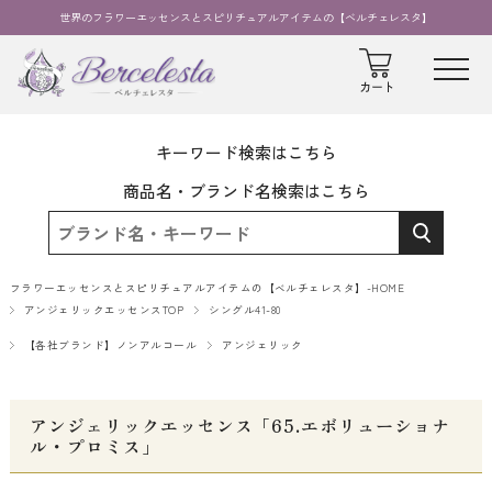
世界のフラワーエッセンスとスピリチュアルアイテムの【ベルチェレスタ】
キーワード検索はこちら
商品名・ブランド名検索はこちら
フラワーエッセンスとスピリチュアルアイテムの【ベルチェレスタ】-HOME
アンジェリックエッセンスTOP
シングル41-80
【各社ブランド】ノンアルコール
アンジェリック
アンジェリックエッセンス「65.エボリューショナ
ル・プロミス」