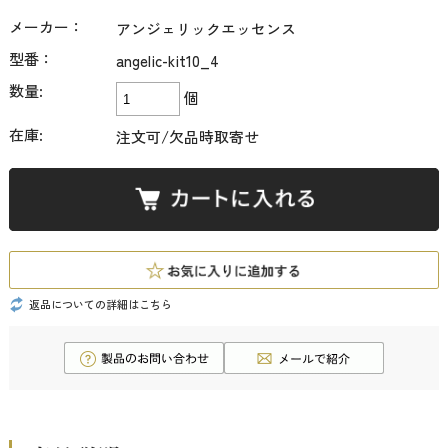
メーカー：
アンジェリックエッセンス
型番：
angelic-kit10_4
数量:
個
在庫:
注文可/欠品時取寄せ
返品についての詳細はこちら