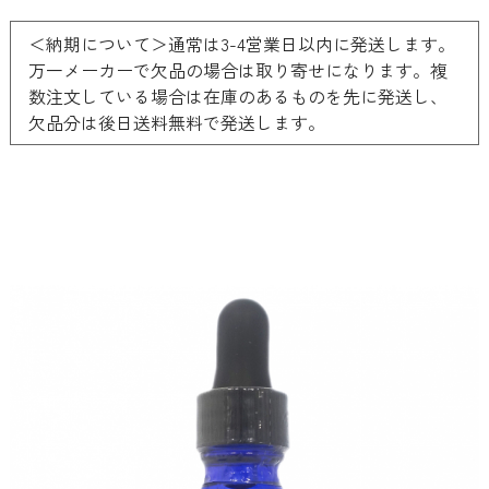
＜納期について＞通常は3-4営業日以内に発送します。
万一メーカーで欠品の場合は取り寄せになります。複
数注文している場合は在庫のあるものを先に発送し、
欠品分は後日送料無料で発送します。