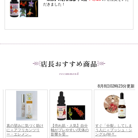
店長おすすめ商品
recommend