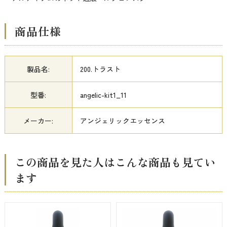
商品仕様
製品名:
200.トラスト
型番:
angelic-kit1_11
メーカー:
アンジェリックエッセンス
この商品を見た人はこんな商品も見てい
ます