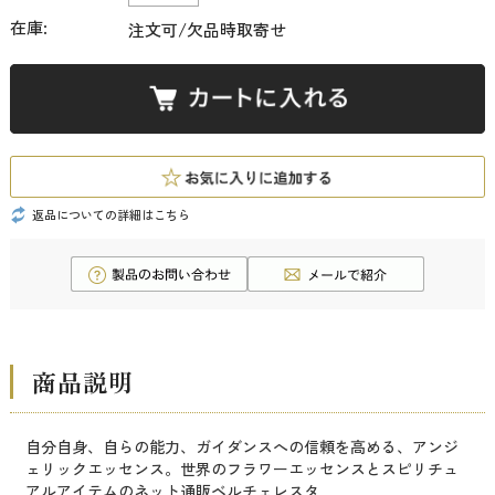
在庫:
注文可/欠品時取寄せ
返品についての詳細はこちら
商品説明
自分自身、自らの能力、ガイダンスへの信頼を高める、アンジ
ェリックエッセンス。世界のフラワーエッセンスとスピリチュ
アルアイテムのネット通販ベルチェレスタ