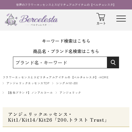
世界のフラワーエッセンスとスピリチュアルアイテムの【ベルチェレスタ】
キーワード検索はこちら
商品名・ブランド名検索はこちら
フラワーエッセンスとスピリチュアルアイテムの【ベルチェレスタ】-HOME
アンジェリックエッセンスTOP
シングル161-200
【各社ブランド】ノンアルコール
アンジェリック
アンジェリックエッセンス・
Kit1/Kit14/Kit26「200.トラスト Trust」