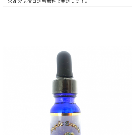
欠品分は後日送料無料で発送します。