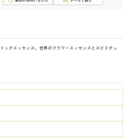
リックエッセンス。世界のフラワーエッセンスとスピリチュ