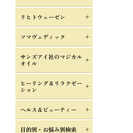
リヒトウェーゼン
ソマヴェディック
サンズアイ社のマジカル
オイル
ヒーリング＆リラクゼー
ション
ヘルス＆ビューティー
目的別・お悩み別検索