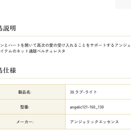
品説明
ンとハートを開いて高次の愛の受け入れることをサポートするアンジェ
イテムのネット通販ベルチェレスタ
品仕様
製品名:
30.ラブ-ライト
型番:
angelic121-160_130
メーカー:
アンジェリックエッセンス