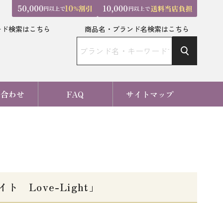
ード検索はこちら
商品名・ブランド名検索はこちら
い合わせ
FAQ
サイトマップ
ト Love-Light」