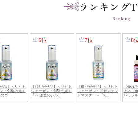
ランキングT
Ranking