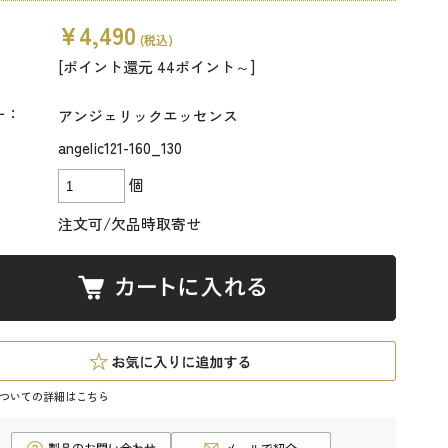
¥4,490
(税込)
[ポイント還元 44ポイント～]
ー：
アンジェリックエッセンス
angelic121-160_130
個
注文可/欠品時取寄せ
ついての詳細はこちら