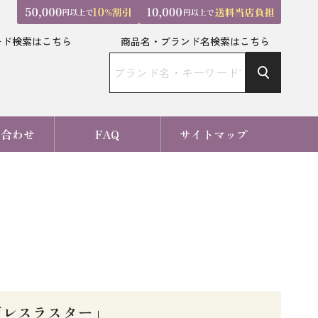
ード検索はこちら
商品名・ブランド名検索はこちら
い合わせ
FAQ
サイトマップ
ジレスラスター」