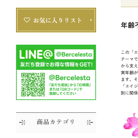
年齢
この「エ
テーマで
から支え
実年齢が
ます。そ
「エイジ
別に関係
商品カテゴリ