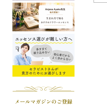
メールマガジンのご登録