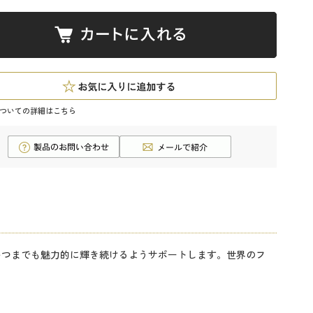
ついての詳細はこちら
いつまでも魅力的に輝き続けるようサポートします。世界のフ