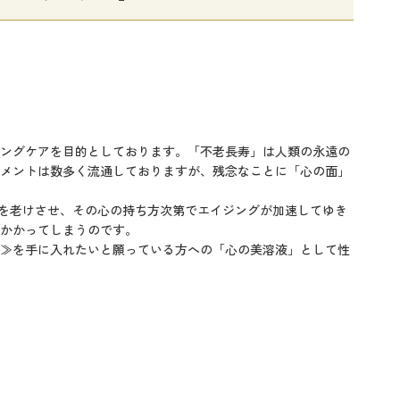
ングケアを目的としております。「不老長寿」は人類の永遠の
メントは数多く流通しておりますが、残念なことに「心の面」
を老けさせ、その心の持ち方次第でエイジングが加速してゆき
かかってしまうのです。
≫を手に入れたいと願っている方への「心の美溶液」として性