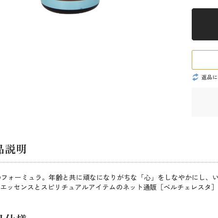
返品に
品説明
のフォーミュラ。年齢と共に頑なになりがちな「心」をしなやかにし、
エッセンスとスピリチュアルアイテムのネット通販［ベルチェレスタ］