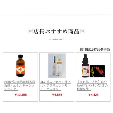
店長おすすめ商品
recommend