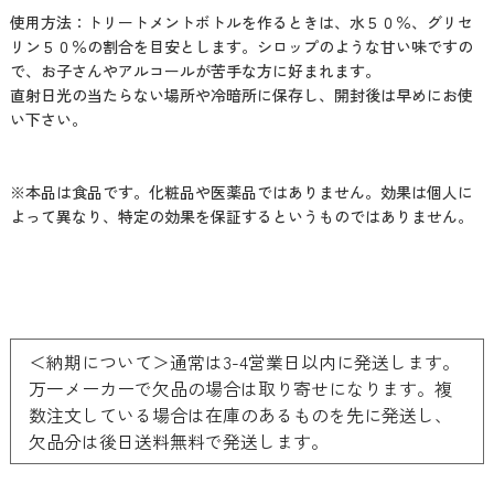
使用方法：トリートメントボトルを作るときは、水５０％、グリセ
リン５０％の割合を目安とします。シロップのような甘い味ですの
で、お子さんやアルコールが苦手な方に好まれます。
直射日光の当たらない場所や冷暗所に保存し、開封後は早めにお使
い下さい。
※本品は食品です。化粧品や医薬品ではありません。効果は個人に
よって異なり、特定の効果を保証するというものではありません。
＜納期について＞通常は3-4営業日以内に発送します。
万一メーカーで欠品の場合は取り寄せになります。複
数注文している場合は在庫のあるものを先に発送し、
欠品分は後日送料無料で発送します。