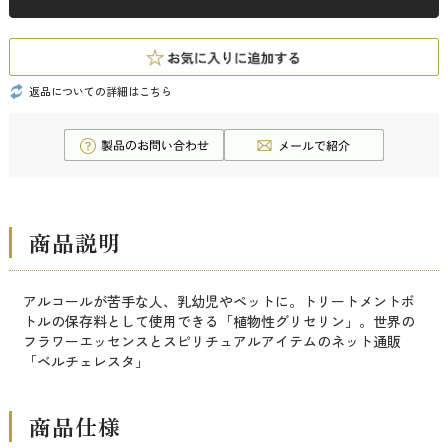
返品についての詳細はこちら
商品説明
アルコールが苦手な人、乳幼児やペットに。トリートメントボ
トルの保存料として使用できる「植物性グリセリン」。世界の
フラワーエッセンスとスピリチュアルアイテムのネット通販
「ベルチェレスタ」
商品仕様