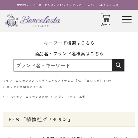
世界のフラワーエッセンスとスピリチュアルアイテムの【ベルチェレスタ】
キーワード検索はこちら
商品名・ブランド名検索はこちら
フラワーエッセンスとスピリチュアルアイテムの【ベルチェレスタ】-HOME
エッセンス関連アイテム
FESフラワーエッセンスTOP
スプレー/クリーム他
FES 「植物性グリセリン」