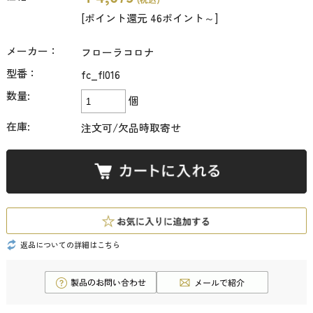
[ポイント還元 46ポイント～]
メーカー：
フローラコロナ
型番：
fc_fl016
数量:
個
在庫:
注文可/欠品時取寄せ
返品についての詳細はこちら