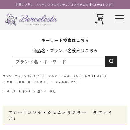
世界のフラワーエッセンスとスピリチュアルアイテムの【ベルチェレスタ】
キーワード検索はこちら
商品名・ブランド名検索はこちら
フラワーエッセンスとスピリチュアルアイテムの【ベルチェレスタ】-HOME
フローラコロナエッセンスTOP
ジェムエリクサー
目的別・お悩み別
豊かさ・成功
フローラコロナ・ジェムエリクサー 「サファイ
ア」