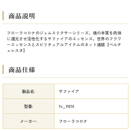
商品説明
フローラコロナのジェムエリクサーシリーズ。魂の本質を肉体
に還元させ活性化するサファイアのエッセンス。世界のフラワ
ーエッセンスとスピリチュアルアイテムのネット通販【ベルチ
ェレスタ】
商品仕様
製品名:
サファイア
型番:
fc_fl016
メーカー:
フローラコロナ