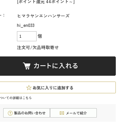
[ポイント還元 44ポイント～]
ー：
ヒマラヤンエンハンサーズ
hi_en033
個
注文可/欠品時取寄せ
ついての詳細はこちら