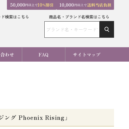
ード検索はこちら
商品名・ブランド名検索はこちら
い合わせ
FAQ
サイトマップ
Phoenix Rising」