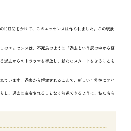
での10日間をかけて、このエッセンスは作られました。この現象
このエッセンスは、不死鳥のように「過去という灰の中から蘇
る過去からのトラウマを手放し、新たなスタートをきることを
れています。過去から解放されることで、新しい可能性に開い
らし、過去に左右されることなく前進できるように、私たちを