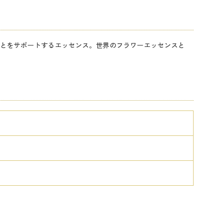
とをサポートするエッセンス。世界のフラワーエッセンスと