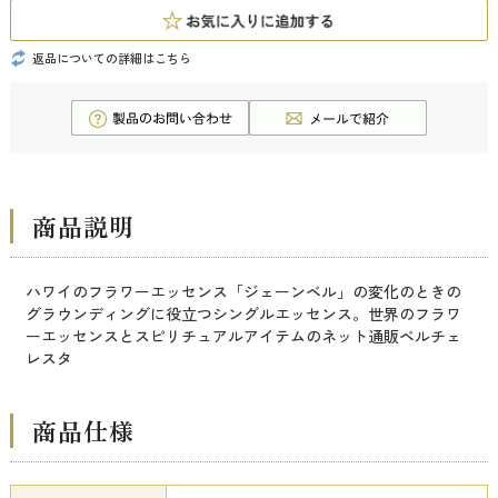
返品についての詳細はこちら
商品説明
ハワイのフラワーエッセンス「ジェーンベル」の変化のときの
グラウンディングに役立つシングルエッセンス。世界のフラワ
ーエッセンスとスピリチュアルアイテムのネット通販ベルチェ
レスタ
商品仕様