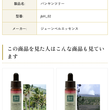
製品名:
バンヤンツリー
型番:
jbH_02
メーカー:
ジェーンベルエッセンス
この商品を見た人はこんな商品も見てい
ます