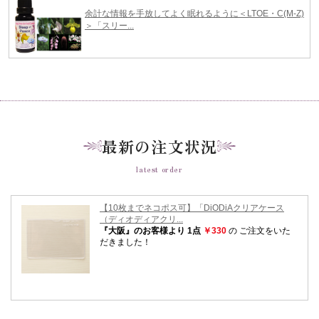
最新の注文状況
latest order