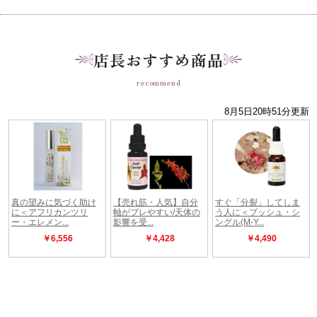
店長おすすめ商品
recommend