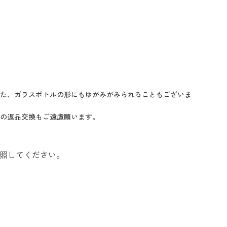
た、ガラスボトルの形にもゆがみがみられることもございま
の返品交換もご遠慮願います。
照してください。