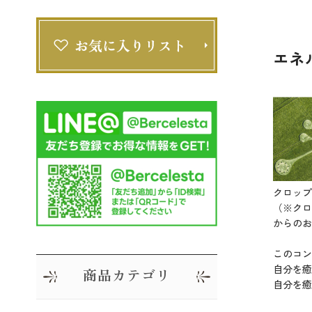
エネ
クロップ
（※クロ
からのお
このコ
自分を癒
商品カテゴリ
自分を癒