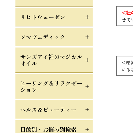
＜紐
リヒトウェーゼン
せて
ソマヴェディック
サンズアイ社のマジカル
＜納
オイル
いる
ヒーリング＆リラクゼー
ション
ヘルス＆ビューティー
目的別・お悩み別検索