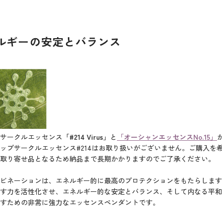
ルギーの安定とバランス
サークルエッセンス
「#214 Virus」
と
「オーシャンエッセンスNo.15」
ップサークルエッセンス#214はお取り扱いがございません。ご購入を
取り寄せ品となるため納品まで長期かかりますのでご了承ください。
ンビネーションは、エネルギー的に最高のプロテクションをもたらしま
す力を活性化させ、エネルギー的な安定とバランス、そして内なる平和
すための非常に強力なエッセンスペンダントです。