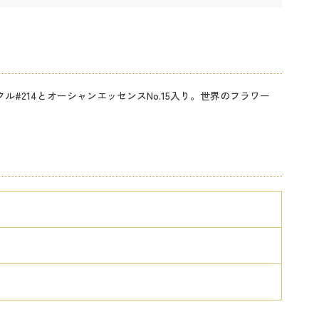
#214とオーシャンエッセンスNo.15入り。世界のフラワー