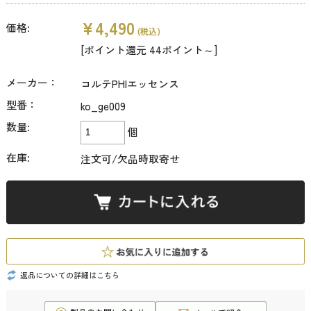
¥4,490
価格:
(税込)
[ポイント還元 44ポイント～]
メーカー：
コルテPHIエッセンス
型番：
ko_ge009
数量:
個
在庫:
注文可/欠品時取寄せ
返品についての詳細はこちら