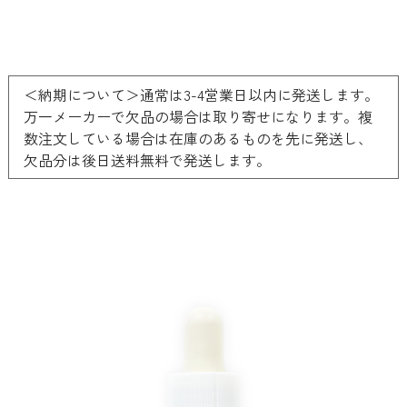
＜納期について＞通常は3-4営業日以内に発送します。
万一メーカーで欠品の場合は取り寄せになります。複
数注文している場合は在庫のあるものを先に発送し、
欠品分は後日送料無料で発送します。