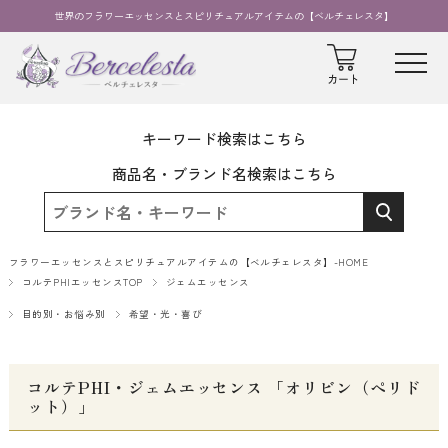
世界のフラワーエッセンスとスピリチュアルアイテムの【ベルチェレスタ】
キーワード検索はこちら
商品名・ブランド名検索はこちら
フラワーエッセンスとスピリチュアルアイテムの【ベルチェレスタ】-HOME
コルテPHIエッセンスTOP
ジェムエッセンス
目的別・お悩み別
希望・光・喜び
コルテPHI・ジェムエッセンス 「オリビン（ペリド
ット）」