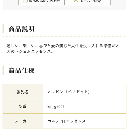
商品説明
嬉しい、楽しい、喜びと愛の満ちた人生を受け入れる準備がと
とのうジェムエッセンス。
商品仕様
製品名:
オリビン（ペリドット）
型番:
ko_ge009
メーカー:
コルテPHIエッセンス