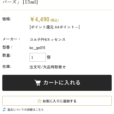
パーズ」 [15ml]
¥4,490
価格:
(税込)
[ポイント還元 44ポイント～]
メーカー：
コルテPHIエッセンス
型番：
ko_ge015
数量:
個
在庫:
注文可/欠品時取寄せ
返品についての詳細はこちら