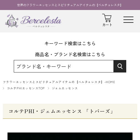
世界のフラワーエッセンスとスピリチュアルアイテムの【ベルチェレスタ】
キーワード検索はこちら
商品名・ブランド名検索はこちら
フラワーエッセンスとスピリチュアルアイテムの【ベルチェレスタ】-HOME
コルテPHIエッセンスTOP
ジェムエッセンス
コルテPHI・ジェムエッセンス 「トパーズ」