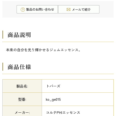
商品説明
本来の自分を光り輝かせるジェムエッセンス。
商品仕様
製品名:
トパーズ
型番:
ko_ge015
メーカー:
コルテPHIエッセンス