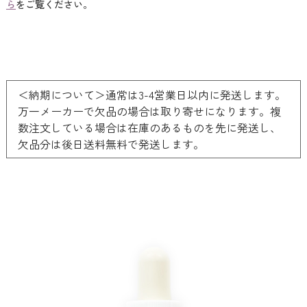
ら
をご覧ください。
＜納期について＞通常は3-4営業日以内に発送します。
万一メーカーで欠品の場合は取り寄せになります。複
数注文している場合は在庫のあるものを先に発送し、
欠品分は後日送料無料で発送します。