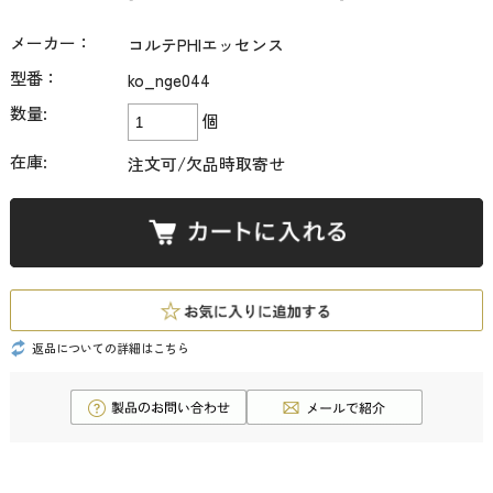
メーカー：
コルテPHIエッセンス
型番：
ko_nge044
数量:
個
在庫:
注文可/欠品時取寄せ
返品についての詳細はこちら