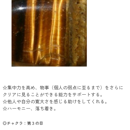
☆集中力を高め、物事（個人の弱点に至るまで）をさらに
クリアに見ることができる能力をサポートする。
☆他人や自分の寛大さを感じる助けをしてくれる。
☆ハーモニー、落ち着き。
◎チャクラ：第３の目