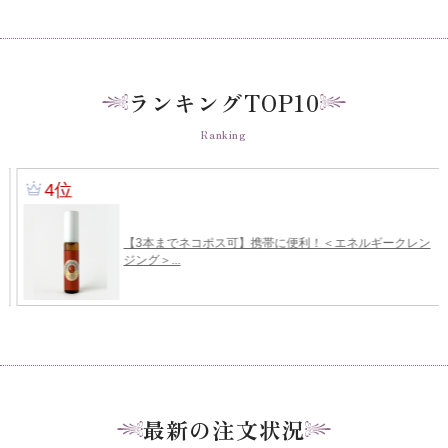
ランキングTOP10
Ranking
最新の注文状況