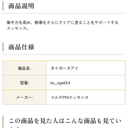
商品説明
集中力を高め、物事をさらにクリアに見ることをサポートする
エッセンス。
商品仕様
製品名:
タイガーズアイ
型番:
ko_nge044
メーカー:
コルテPHIエッセンス
この商品を見た人はこんな商品も見てい