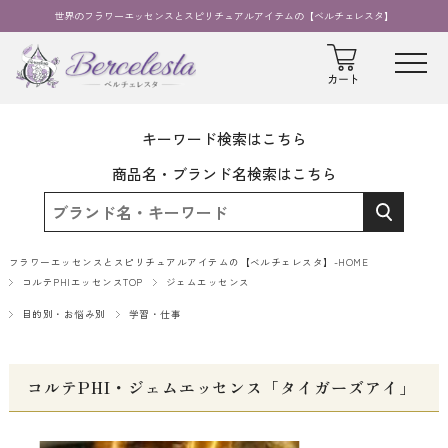
世界のフラワーエッセンスとスピリチュアルアイテムの【ベルチェレスタ】
キーワード検索はこちら
商品名・ブランド名検索はこちら
フラワーエッセンスとスピリチュアルアイテムの【ベルチェレスタ】-HOME
コルテPHIエッセンスTOP
ジェムエッセンス
目的別・お悩み別
学習・仕事
コルテPHI・ジェムエッセンス「タイガーズアイ」