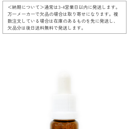
＜納期について＞通常は3-4営業日以内に発送します。
万一メーカーで欠品の場合は取り寄せになります。複
数注文している場合は在庫のあるものを先に発送し、
欠品分は後日送料無料で発送します。