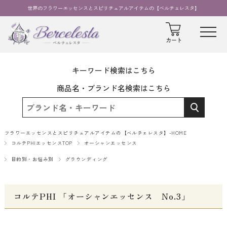
世界のフラワーエッセンスとスピリチュアルアイテムの【ベルチェレスタ】
キーワード検索はこちら
商品名・ブランド名検索はこちら
フラワーエッセンスとスピリチュアルアイテムの【ベルチェレスタ】-HOME
コルテPHIエッセンスTOP
オーシャンエッセンス
目的別・お悩み別
グラウンディング
コルテPHI 「オーシャンエッセンス No.3」