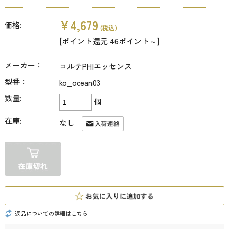
¥4,679
価格:
(税込)
[ポイント還元 46ポイント～]
メーカー：
コルテPHIエッセンス
型番：
ko_ocean03
数量:
個
在庫:
なし
返品についての詳細はこちら