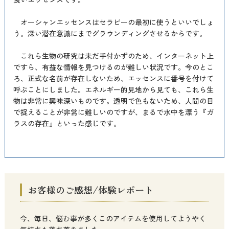
オーシャンエッセンスはセラピーの最初に使うといいでしょ
う。深い潜在意識にまでグラウンディングさせるからです。
これら生物の研究は未だ手付かずのため、インターネット上
ですら、有益な情報を見つけるのが難しい状況です。今のとこ
ろ、正式な名前が存在しないため、エッセンスに番号を付けて
呼ぶことにしました。エネルギー的見地から見ても、これら生
物は非常に興味深いものです。透明で色もないため、人間の目
で捉えることが非常に難しいのですが、まるで水中を漂う『ガ
ラスの存在』といった感じです。
お客様のご感想/体験レポート
今、毎日、悩む事が多くこのアイテムを使用してようやく