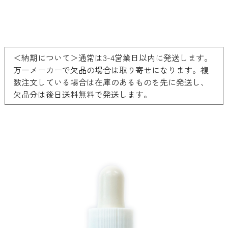
＜納期について＞通常は3-4営業日以内に発送します。
万一メーカーで欠品の場合は取り寄せになります。複
数注文している場合は在庫のあるものを先に発送し、
欠品分は後日送料無料で発送します。