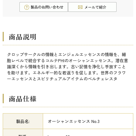
商品説明
クロップサークルの情報とエンジェルエッセンスの情報を、細
胞レベルで統合するコルテPHIのオーシャンエッセンス。潜在意
識深くから情報を引き出します。古い記憶を浄化し手放すこと
を助けます。エネルギー的な若返りを促します。世界のフラワ
ーエッセンスとスピリチュアルアイテムのベルチェレスタ
商品仕様
製品名:
オーシャンエッセンス No.3