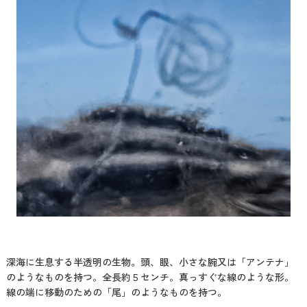
深海に生息する半透明の生物。頭、眼、小さな腕又は「アンテナ」
のようなものを持つ。全長約５センチ。真っすぐな線のような形。
線の端に移動のための「尾」のようなものを持つ。