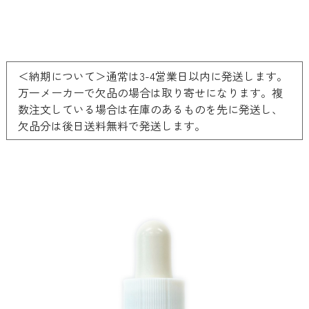
＜納期について＞通常は3-4営業日以内に発送します。
万一メーカーで欠品の場合は取り寄せになります。複
数注文している場合は在庫のあるものを先に発送し、
欠品分は後日送料無料で発送します。