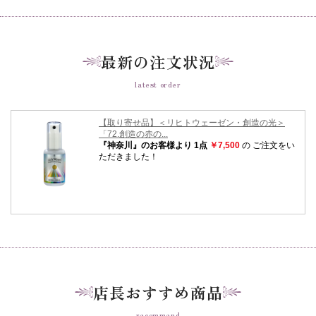
最新の注文状況
latest order
店長おすすめ商品
recommend