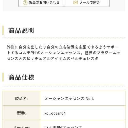
商品説明
外側に自分を出したり自分の立ち位置を主張できるようサポー
トするコルテPHIのオーシャンエッセンス。世界のフラワーエッ
センスとスピリチュアルアイテムのベルチェレスタ
商品仕様
製品名:
オーシャンエッセンス No.4
型番:
ko_ocean04
メーカー:
コルテPHIエッセンス