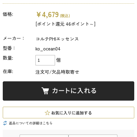
¥4,679
価格:
(税込)
[ポイント還元 46ポイント～]
メーカー：
コルテPHIエッセンス
型番：
ko_ocean04
数量:
個
在庫:
注文可/欠品時取寄せ
返品についての詳細はこちら