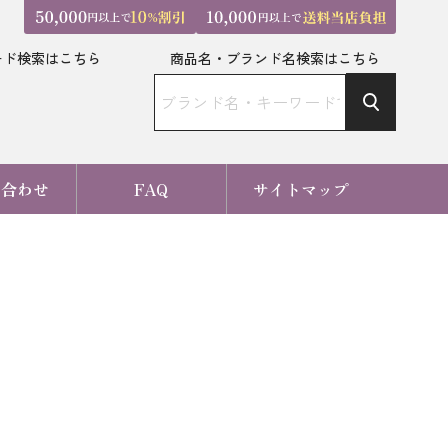
ード検索はこちら
商品名・ブランド名検索はこちら
い合わせ
FAQ
サイトマップ