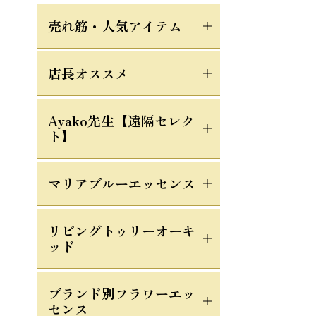
売れ筋・人気アイテム
店長オススメ
Ayako先生【遠隔セレク
ト】
マリアブルーエッセンス
リビングトゥリーオーキ
ッド
ブランド別フラワーエッ
センス