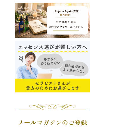
メールマガジンのご登録