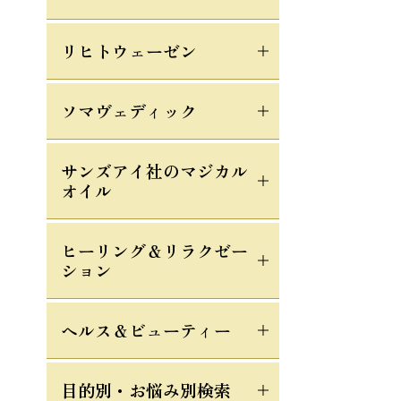
リヒトウェーゼン
ソマヴェディック
サンズアイ社のマジカル
オイル
ヒーリング＆リラクゼー
ション
ヘルス＆ビューティー
目的別・お悩み別検索