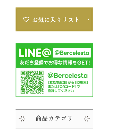
商品カテゴリ