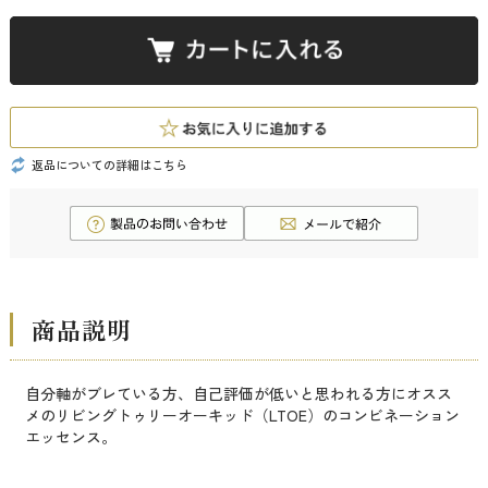
返品についての詳細はこちら
商品説明
自分軸がブレている方、自己評価が低いと思われる方にオスス
メのリビングトゥリーオーキッド（LTOE）のコンビネーション
エッセンス。