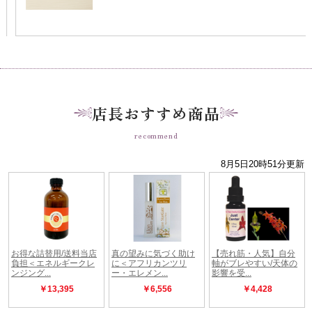
店長おすすめ商品
recommend