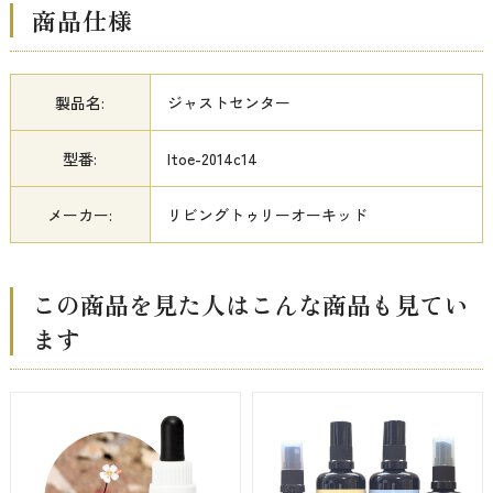
商品仕様
製品名:
ジャストセンター
型番:
ltoe-2014c14
メーカー:
リビングトゥリーオーキッド
この商品を見た人はこんな商品も見てい
ます