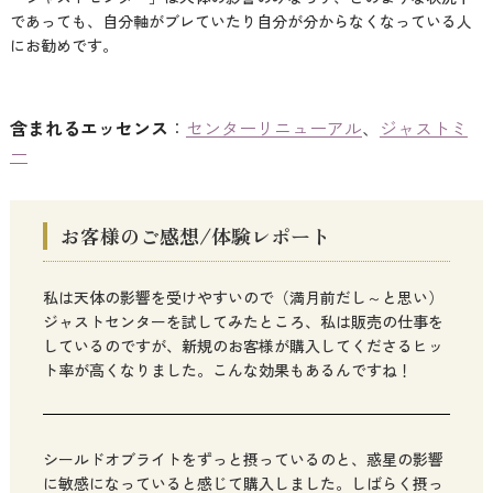
であっても、自分軸がブレていたり自分が分からなくなっている人
にお勧めです。
含まれるエッセンス
：
センターリニューアル
、
ジャストミ
ー
お客様のご感想/体験レポート
私は天体の影響を受けやすいので（満月前だし～と思い）
ジャストセンターを試してみたところ、私は販売の仕事を
しているのですが、新規のお客様が購入してくださるヒッ
ト率が高くなりました。こんな効果もあるんですね！
シールドオブライトをずっと摂っているのと、惑星の影響
に敏感になっていると感じて購入しました。しばらく摂っ