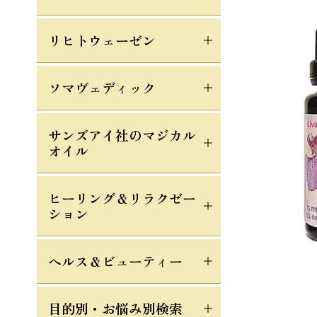
リヒトウェーゼン
ソマヴェディック
サンズアイ社のマジカル
オイル
ヒーリング＆リラクゼー
ション
ヘルス＆ビューティー
目的別・お悩み別検索