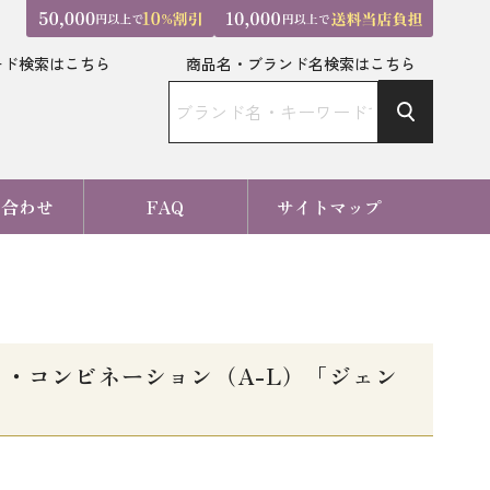
ード検索はこちら
商品名・ブランド名検索はこちら
い合わせ
FAQ
サイトマップ
）・コンビネーション（A-L）「ジェン