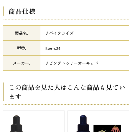
商品仕様
製品名:
リバイタライズ
型番:
ltoe-c34
メーカー:
リビングトゥリーオーキッド
この商品を見た人はこんな商品も見てい
ます