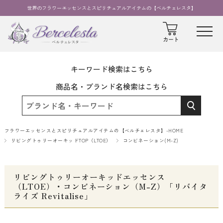
世界のフラワーエッセンスとスピリチュアルアイテムの【ベルチェレスタ】
キーワード検索はこちら
商品名・ブランド名検索はこちら
フラワーエッセンスとスピリチュアルアイテムの【ベルチェレスタ】-HOME
リビングトゥリーオーキッドTOP（LTOE）
コンビネーション(M-Z)
リビングトゥリーオーキッドエッセンス
（LTOE）・コンビネーション（M-Z）「リバイタ
ライズ Revitalise」