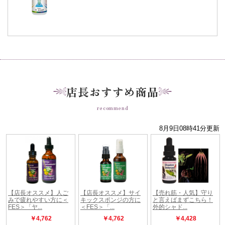
店長おすすめ商品
recommend