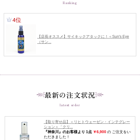
Ranking
最新の注文状況
latest order