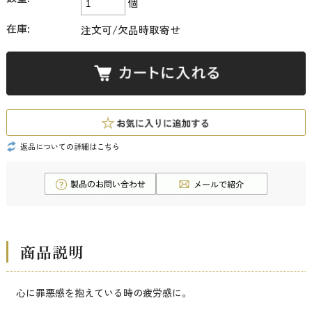
個
在庫:
注文可/欠品時取寄せ
返品についての詳細はこちら
商品説明
心に罪悪感を抱えている時の疲労感に。