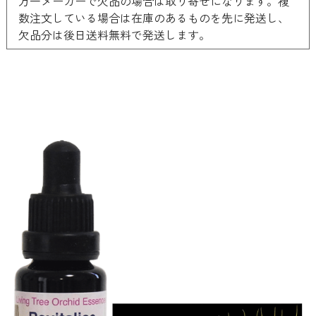
万一メーカーで欠品の場合は取り寄せになります。複
数注文している場合は在庫のあるものを先に発送し、
欠品分は後日送料無料で発送します。