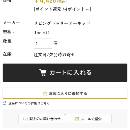
(税込)
[ポイント還元 44ポイント～]
メーカー：
リビングトゥリーオーキッド
型番：
ltoe-s72
数量:
個
在庫:
注文可/欠品時取寄せ
返品についての詳細はこちら