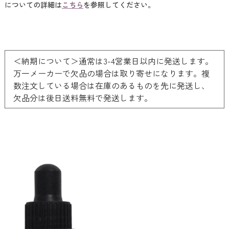
についての詳細は
こちら
を参照してください。
＜納期について＞通常は3-4営業日以内に発送します。
万一メーカーで欠品の場合は取り寄せになります。複
数注文している場合は在庫のあるものを先に発送し、
欠品分は後日送料無料で発送します。