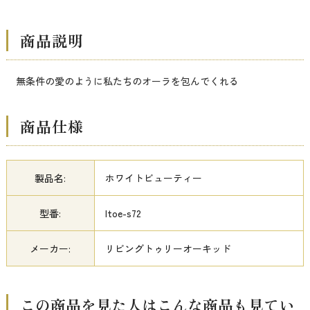
商品説明
無条件の愛のように私たちのオーラを包んでくれる
商品仕様
製品名:
ホワイトビューティー
型番:
ltoe-s72
メーカー:
リビングトゥリーオーキッド
この商品を見た人はこんな商品も見てい