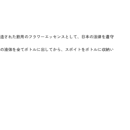
造された飲用のフラワーエッセンスとして、日本の法律を遵守
の液体を全てボトルに出してから、スポイトをボトルに収納い