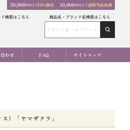
ード検索はこちら
商品名・ブランド名検索はこちら
い合わせ
FAQ
サイトマップ
ンス）「ヤマザクラ」