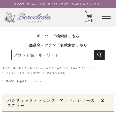
世界のフラワーエッセンスとスピリチュアルアイテムの【ベルチェレスタ】
キーワード検索はこちら
商品名・ブランド名検索はこちら
フラワーエッセンスとスピリチュアルアイテムの【ベルチェレスタ】-HOME
パシフィックエッセンスTOP
アニマルスプレー
目的別・お悩み別
ペット
パシフィックエッセンス アニマルシリーズ 「金
スプレー」