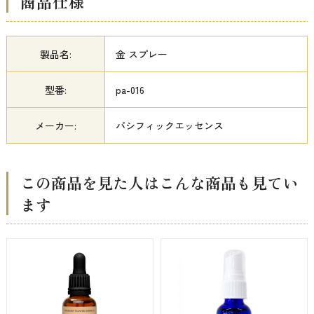
商品仕様
製品名:
金 スプレー
型番:
pa-016
メーカー:
パシフィックエッセンス
この商品を見た人はこんな商品も見てい
ます