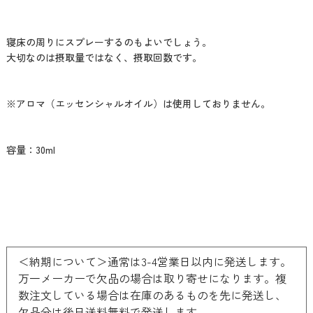
寝床の周りにスプレーするのもよいでしょう。
大切なのは摂取量ではなく、摂取回数です。
※アロマ（エッセンシャルオイル）は使用しておりません。
容量：30ml
＜納期について＞通常は3-4営業日以内に発送します。
万一メーカーで欠品の場合は取り寄せになります。複
数注文している場合は在庫のあるものを先に発送し、
欠品分は後日送料無料で発送します。