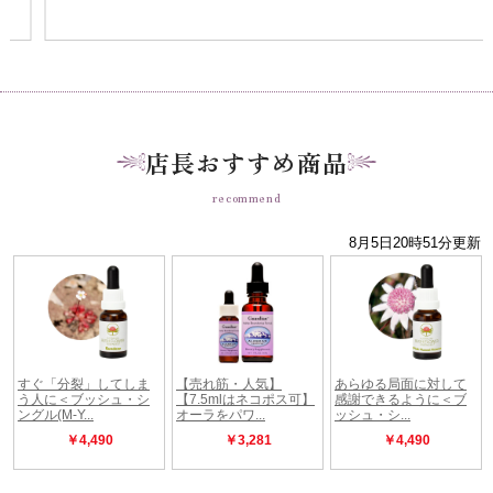
店長おすすめ商品
recommend