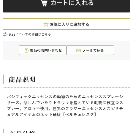
返品についての詳細はこちら
商品説明
パシフィックエッセンスの動物のためのエッセンススプレーシ
リーズ。悲しんでいたりトラウマを抱えている動物に役立つス
プレー。アロマ不使用。世界のフラワーエッセンスとスピリチ
ュアルアイテムのネット通販［ベルチェレスタ］