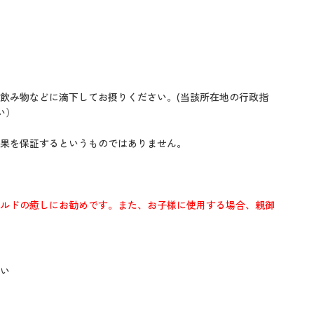
飲み物などに滴下してお摂りください。(当該所在地の行政指
い）
果を保証するというものではありません。
ルドの癒しにお勧めです。また、お子様に使用する場合、親御
い