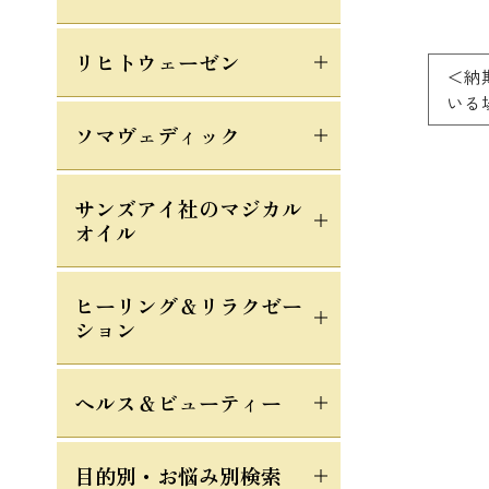
リヒトウェーゼン
＜納
いる
ソマヴェディック
サンズアイ社のマジカル
オイル
ヒーリング＆リラクゼー
ション
ヘルス＆ビューティー
目的別・お悩み別検索