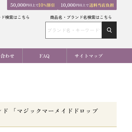
ード検索はこちら
商品名・ブランド名検索はこちら
い合わせ
FAQ
サイトマップ
ド 「マジックマーメイドドロップ