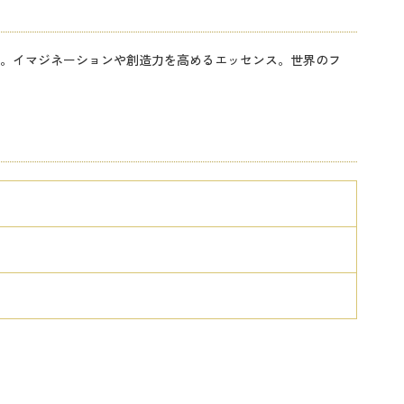
。イマジネーションや創造力を高めるエッセンス。世界のフ