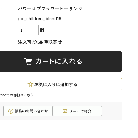
ー：
パワーオブフラワーヒーリング
po_children_blend16
個
注文可/欠品時取寄せ
ついての詳細はこちら