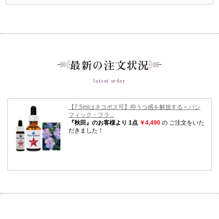
最新の注文状況
latest order