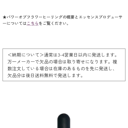
★パワーオブフラワーヒーリングの概要とエッセンスプロデューサ
ーについては
こちら
をご覧ください。
＜納期について＞通常は3-4営業日以内に発送します。
万一メーカーで欠品の場合は取り寄せになります。複
数注文している場合は在庫のあるものを先に発送し、
欠品分は後日送料無料で発送します。