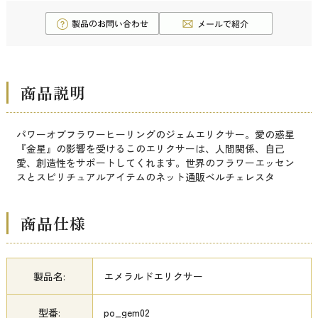
商品説明
パワーオブフラワーヒーリングのジェムエリクサー。愛の惑星
『金星』の影響を受けるこのエリクサーは、人間関係、自己
愛、創造性をサポートしてくれます。世界のフラワーエッセン
スとスピリチュアルアイテムのネット通販ベルチェレスタ
商品仕様
製品名:
エメラルドエリクサー
型番:
po_gem02