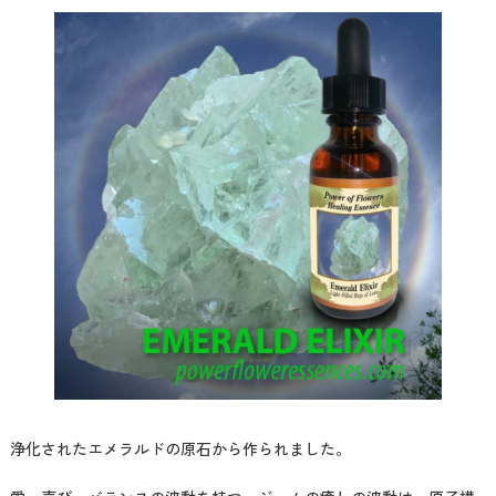
浄化されたエメラルドの原石から作られました。