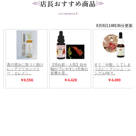
店長おすすめ商品
recommend