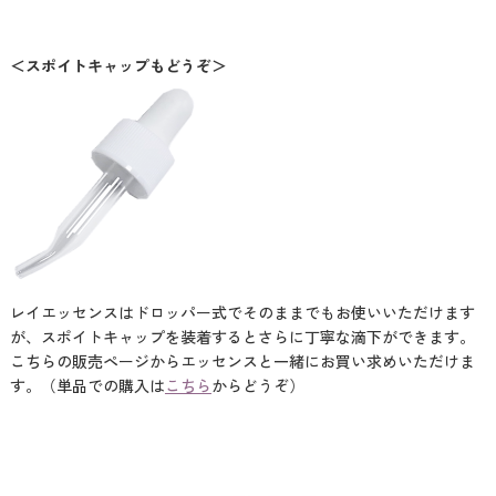
＜スポイトキャップもどうぞ＞
レイエッセンスはドロッパー式でそのままでもお使いいただけます
が、スポイトキャップを装着するとさらに丁寧な滴下ができます。
こちらの販売ページからエッセンスと一緒にお買い求めいただけま
す。（単品での購入は
こちら
からどうぞ）