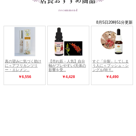
recommend