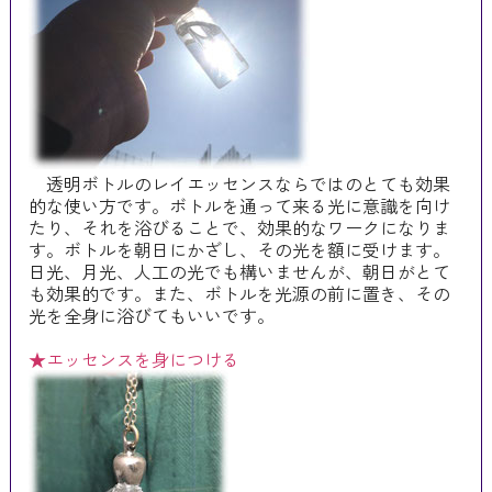
透明ボトルのレイエッセンスならではのとても効果
的な使い方です。ボトルを通って来る光に意識を向け
たり、それを浴びることで、効果的なワークになりま
す。ボトルを朝日にかざし、その光を額に受けます。
日光、月光、人工の光でも構いませんが、朝日がとて
も効果的です。また、ボトルを光源の前に置き、その
光を全身に浴びてもいいです。
★エッセンスを身につける