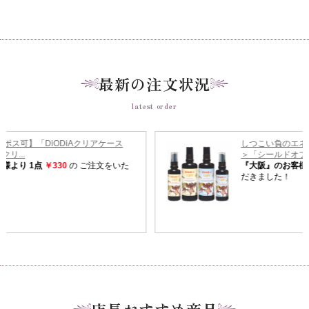
最新の注文状況
latest order
店長おすすめ商品