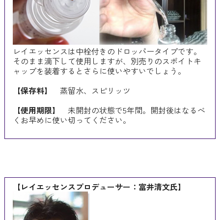
レイエッセンスは中栓付きのドロッパータイプです。
そのまま滴下して使用しますが、別売りのスポイトキ
ャップを装着するとさらに使いやすいでしょう。
【保存料】
蒸留水、スピリッツ
【使用期限】
未開封の状態で5年間。開封後はなるべ
くお早めに使い切ってください。
【レイエッセンスプロデューサー：富井清文氏】