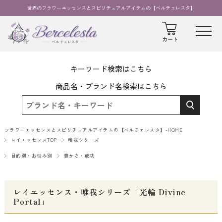
世界のフラワーエッセンスとスピリチュアルアイテムの【ベルチェレスタ】
キーワード検索はこちら
商品名・ブランド名検索はこちら
フラワーエッセンスとスピリチュアルアイテムの【ベルチェレスタ】-HOME
レイエッセンスTOP
唯我シリーズ
目的別・お悩み別
豊かさ・成功
レイエッセンス・唯我シリーズ「光輪 Divine
Portal」